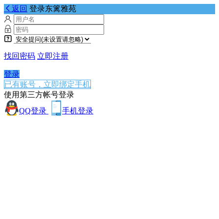
返回
登录东篱雅苑
找回密码
立即注册
登录
已有账号，立即绑定手机
使用第三方帐号登录
QQ登录
手机登录