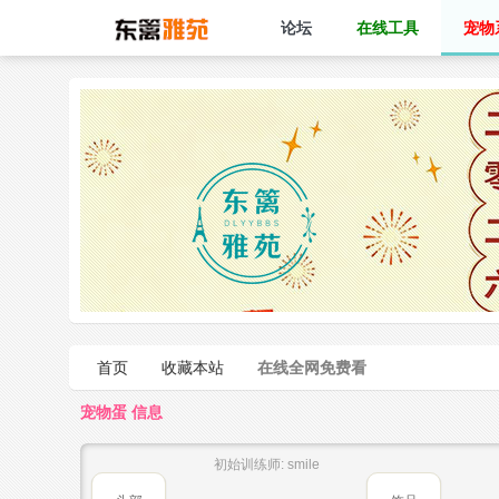
论坛
在线工具
宠物
首页
收藏本站
在线全网免费看
宠物蛋 信息
初始训练师: smile