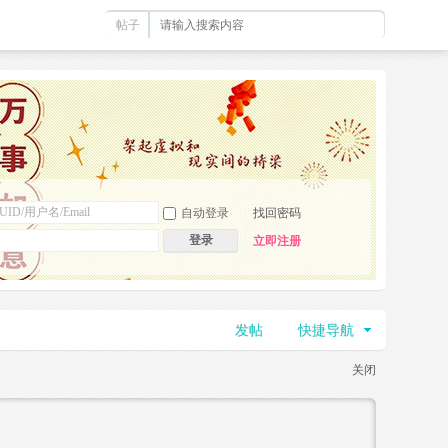
帖子
自动登录
找回密码
登录
立即注册
发帖
快捷导航
关闭