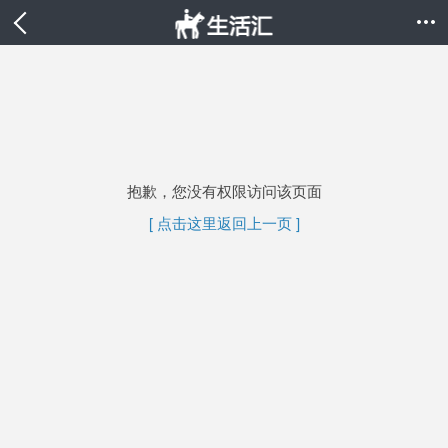

抱歉，您没有权限访问该页面
[ 点击这里返回上一页 ]