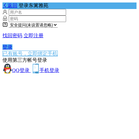
返回
登录东篱雅苑
找回密码
立即注册
登录
已有账号，立即绑定手机
使用第三方帐号登录
QQ登录
手机登录